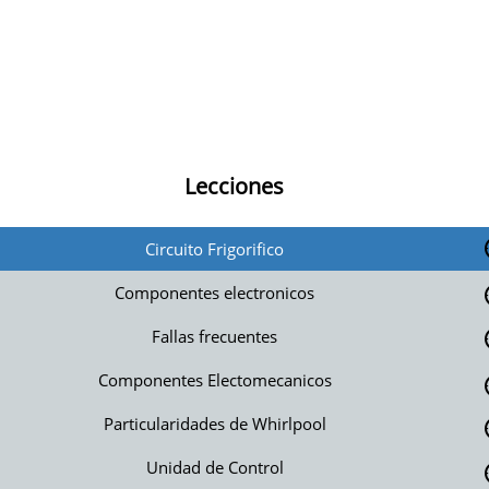
Lecciones
Circuito Frigorifico
Componentes electronicos
Fallas frecuentes
Componentes Electomecanicos
Particularidades de Whirlpool
Unidad de Control