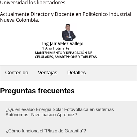
Universidad los libertadores.
Actualmente Director y Docente en Politécnico Industrial
Nueva Colombia.
Ing Jair Velez Vallejo
1 Año Hotmarter
MANTENIMIENTO Y REPARACIÓN DE
CELULARES, SMARTPHONE Y TABLETAS