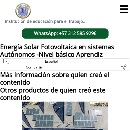

Institución de educación para el trabajo…
WhatsApp: +57 312 585 9296
Energía Solar Fotovoltaica en sistemas
Autónomos -Nivel básico Aprendiz
Español
Compartir
Más información sobre quien creó el
contenido
Otros productos de quien creó este
contenido