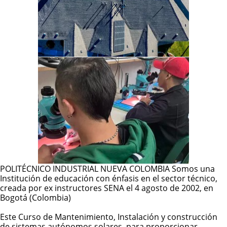
POLITÉCNICO INDUSTRIAL NUEVA COLOMBIA Somos una
Institución de educación con énfasis en el sector técnico,
creada por ex instructores SENA el 4 agosto de 2002, en
Bogotá (Colombia)
Este Curso de Mantenimiento, Instalación y construcción
de sistemas autónomos solares, para proporcionar