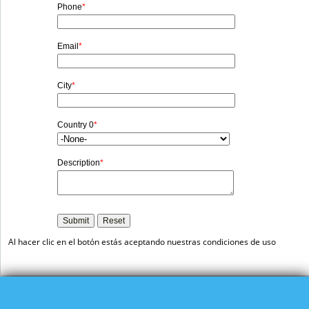
Al hacer clic en el botón estás aceptando nuestras condiciones de uso