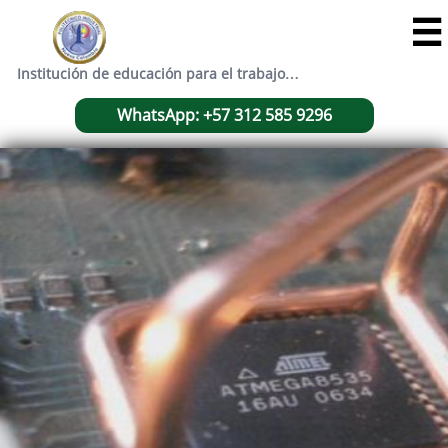

Institución de educación para el trabajo…
WhatsApp: +57 312 585 9296