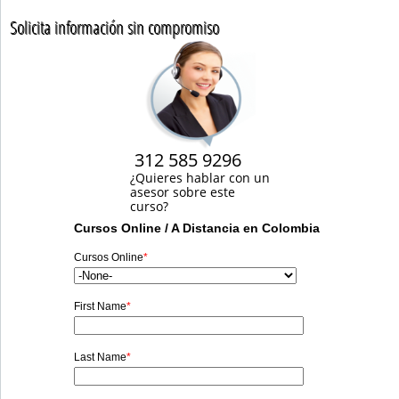
Solicita información sin compromiso
312 585 9296
¿Quieres hablar con un
asesor sobre este
curso?